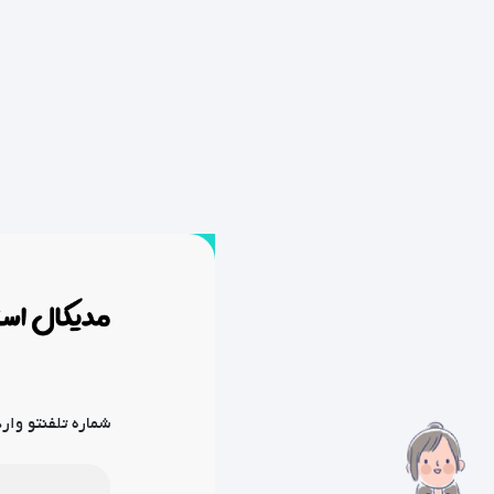
شماره تلفنتو وار