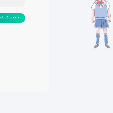
دریافت کد تایی